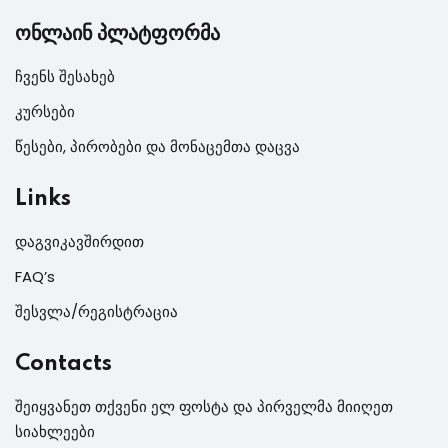
ონლაინ პლატფორმა
ჩვენს შესახებ
კურსები
წესები, პირობები და მონაცემთა დაცვა
Links
დაგვიკავშირდით
FAQ’s
შესვლა/რეგისტრაცია
Contacts
შეიყვანეთ თქვენი ელ ფოსტა და პირველმა მიიღეთ
სიახლეები