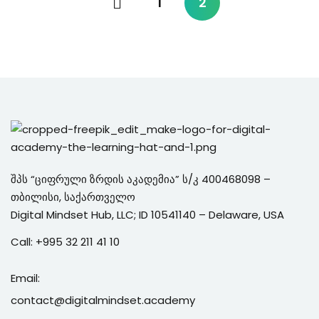
1
2
შპს “ციფრული ზრდის აკადემია” ს/კ 400468098 –
თბილისი, საქართველო
Digital Mindset Hub, LLC; ID 10541140 – Delaware, USA
Call:
+995 3
2 211 41 10
Email:
contact@digitalmindset.academy