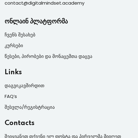
contact@digitalmindset.academy
ონლაინ პლატფორმა
ჩვენს შესახებ
კურსები
წესები, პირობები და მონაცემთა დაცვა
Links
დაგვიკავშირდით
FAQ’s
შესვლა/რეგისტრაცია
Contacts
შეიყვანეთ თქვენი ელ ფოსტა და პირველმა მიიღეთ