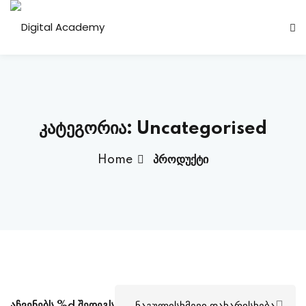
Sign in
Sign up
Sign in
Don’t have an account?
Sign up
კატეგორია:
Uncategorised
Home
პროდუქტი
Lost your password?
Remember me
აჩვენებს %d შედეგს