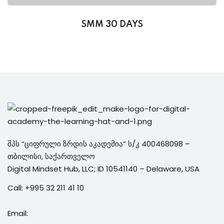
SMM 30 DAYS
შპს “ციფრული ზრდის აკადემია” ს/კ 400468098 –
თბილისი, საქართველო
Digital Mindset Hub, LLC; ID 10541140 – Delaware, USA
Call:
+995 3
2 211 41 10
Email: