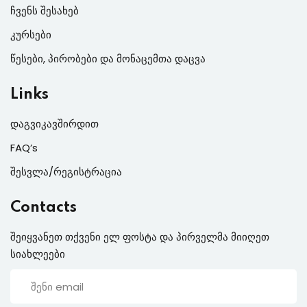
ჩვენს შესახებ
კურსები
წესები, პირობები და მონაცემთა დაცვა
Links
დაგვიკავშირდით
FAQ’s
შესვლა/რეგისტრაცია
Contacts
შეიყვანეთ თქვენი ელ ფოსტა და პირველმა მიიღეთ
სიახლეები