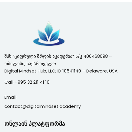
შპს “ციფრული ზრდის აკადემია” ს/კ 400468098 –
თბილისი, საქართველო
Digital Mindset Hub, LLC; ID 10541140 – Delaware, USA
Call:
+995 3
2 211 41 10
Email:
contact@digitalmindset.academy
ონლაინ პლატფორმა