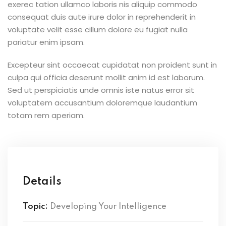
exerec tation ullamco laboris nis aliquip commodo
consequat duis aute irure dolor in reprehenderit in
voluptate velit esse cillum dolore eu fugiat nulla
pariatur enim ipsam.
Excepteur sint occaecat cupidatat non proident sunt in
culpa qui officia deserunt mollit anim id est laborum.
Sed ut perspiciatis unde omnis iste natus error sit
voluptatem accusantium doloremque laudantium
totam rem aperiam.
Details
Topic:
Developing Your Intelligence