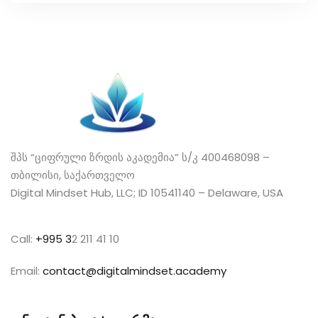
შპს “ციფრული ზრდის აკადემია” ს/კ 400468098 –
თბილისი, საქართველო
Digital Mindset Hub, LLC; ID 10541140 – Delaware, USA
Call:
+995 3
2 211 41 10
Email:
contact@digitalmindset.academy