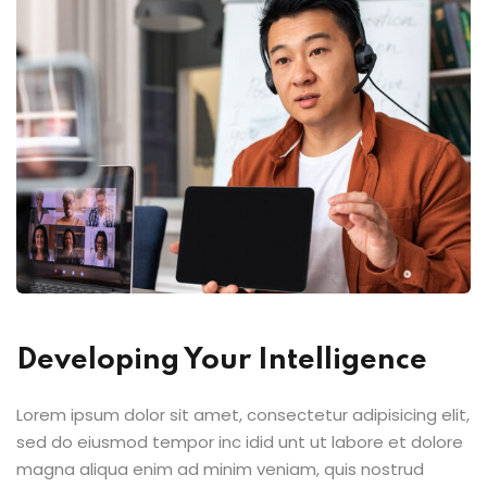
Developing Your Intelligence
Lorem ipsum dolor sit amet, consectetur adipisicing elit,
sed do eiusmod tempor inc idid unt ut labore et dolore
magna aliqua enim ad minim veniam, quis nostrud