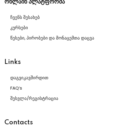
ონლაინ პლატფორმა
ჩვენს შესახებ
კურსები
წესები, პირობები და მონაცემთა დაცვა
Links
დაგვიკავშირდით
FAQ’s
შესვლა/რეგისტრაცია
Contacts