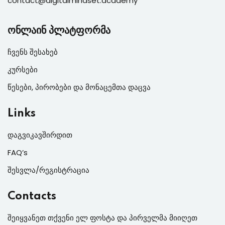
contact@digitalmindset.academy
ონლაინ პლატფორმა
ჩვენს შესახებ
კურსები
წესები, პირობები და მონაცემთა დაცვა
Links
დაგვიკავშირდით
FAQ’s
შესვლა/რეგისტრაცია
Contacts
შეიყვანეთ თქვენი ელ ფოსტა და პირველმა მიიღეთ