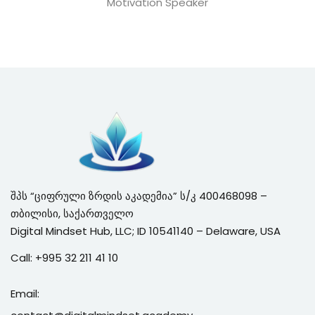
Motivation Speaker
შპს “ციფრული ზრდის აკადემია” ს/კ 400468098 –
თბილისი, საქართველო
Digital Mindset Hub, LLC; ID 10541140 – Delaware, USA
Call:
+995 3
2 211 41 10
Email: