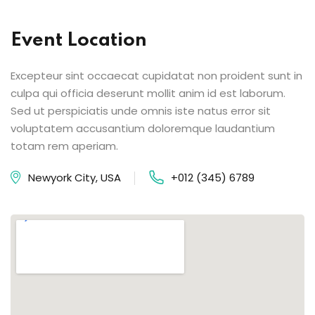
Event Location
Excepteur sint occaecat cupidatat non proident sunt in
culpa qui officia deserunt mollit anim id est laborum.
Sed ut perspiciatis unde omnis iste natus error sit
voluptatem accusantium doloremque laudantium
totam rem aperiam.
Newyork City, USA
+012 (345) 6789