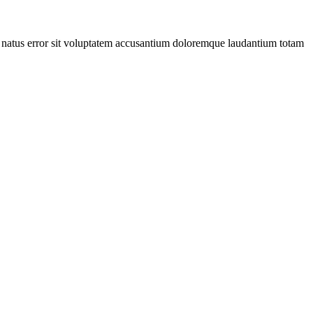
ste natus error sit voluptatem accusantium doloremque laudantium totam