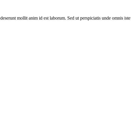
a deserunt mollit anim id est laborum. Sed ut perspiciatis unde omnis i