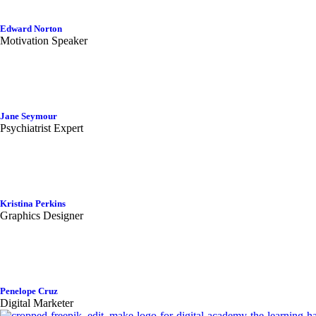
Edward Norton
Motivation Speaker
Jane Seymour
Psychiatrist Expert
Kristina Perkins
Graphics Designer
Penelope Cruz
Digital Marketer