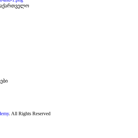
, საქართველო
ები
ademy
. All Rights Reserved