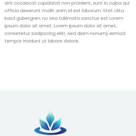
sint occaecat cupidatat non proident, sunt in culpa qui
officia deserunt mollit anim id est laborum. Stet clita
kasd gubergren, no sea takimata sanctus est Lorem
ipsum dolor sit amet. Lorem ipsum dolor sit amet,
consetetur sadipscing elitr, sed diam nonumy eirmod
tempor invidunt ut labore dolore.