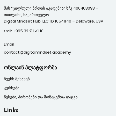
შპს “ციფრული ზრდის აკადემია” ს/კ 400468098 –
თბილისი, საქართველო
Digital Mindset Hub, LLC; ID 10541140 – Delaware, USA
Call:
+995 3
2 211 41 10
Email:
contact@digitalmindset.academy
ონლაინ პლატფორმა
ჩვენს შესახებ
კურსები
წესები, პირობები და მონაცემთა დაცვა
Links