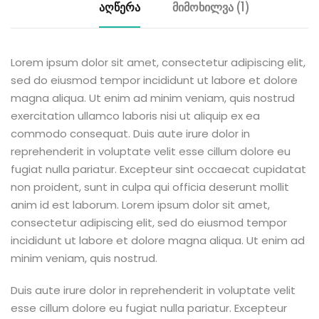
აღწერა
მიმოხილვა (1)
Lorem ipsum dolor sit amet, consectetur adipiscing elit,
sed do eiusmod tempor incididunt ut labore et dolore
magna aliqua. Ut enim ad minim veniam, quis nostrud
exercitation ullamco laboris nisi ut aliquip ex ea
commodo consequat. Duis aute irure dolor in
reprehenderit in voluptate velit esse cillum dolore eu
fugiat nulla pariatur. Excepteur sint occaecat cupidatat
non proident, sunt in culpa qui officia deserunt mollit
anim id est laborum. Lorem ipsum dolor sit amet,
consectetur adipiscing elit, sed do eiusmod tempor
incididunt ut labore et dolore magna aliqua. Ut enim ad
minim veniam, quis nostrud.
Duis aute irure dolor in reprehenderit in voluptate velit
esse cillum dolore eu fugiat nulla pariatur. Excepteur