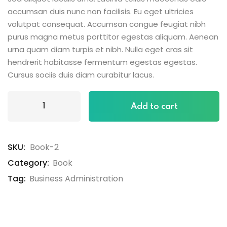
accumsan duis nunc non facilisis. Eu eget ultricies
volutpat consequat. Accumsan congue feugiat nibh
purus magna metus porttitor egestas aliquam. Aenean
urna quam diam turpis et nibh. Nulla eget cras sit
hendrerit habitasse fermentum egestas egestas.
Cursus sociis duis diam curabitur lacus.
Add to cart
SKU:
Book-2
Category:
Book
Tag:
Business Administration