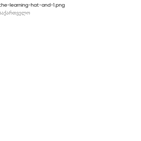
, საქართველო