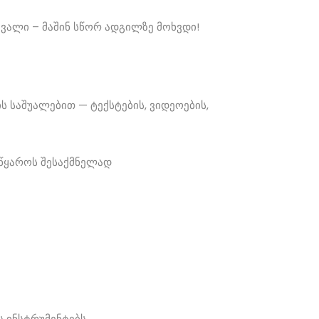
ავალი – მაშინ სწორ ადგილზე მოხვდი!
ს საშუალებით — ტექსტების, ვიდეოების,
 წყაროს შესაქმნელად
ს ინსტრუმენტებს.