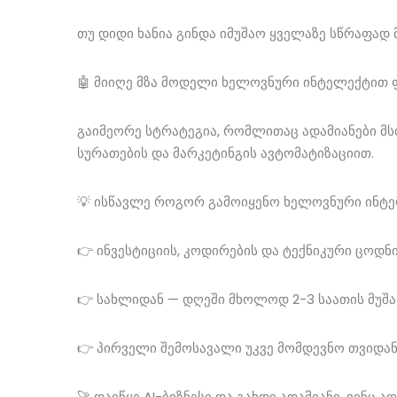
თუ დიდი ხანია გინდა იმუშაო ყველაზე სწრაფად
🤖 მიიღე მზა მოდელი ხელოვნური ინტელექტით
გაიმეორე სტრატეგია, რომლითაც ადამიანები მსო
სურათების და მარკეტინგის ავტომატიზაციით.
💡 ისწავლე როგორ გამოიყენო ხელოვნური ინტელ
👉 ინვესტიციის, კოდირების და ტექნიკური ცოდნ
👉 სახლიდან — დღეში მხოლოდ 2-3 საათის მუშ
👉 პირველი შემოსავალი უკვე მომდევნო თვიდა
🚀 დაიწყე AI-ბიზნესი და გახდი ადამიანი, ვინც