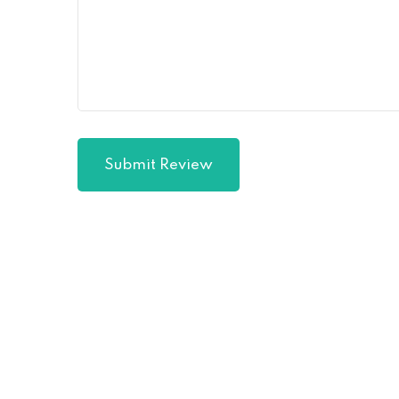
Submit Review