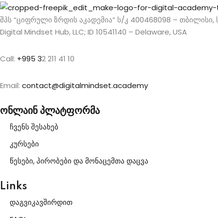
შპს “ციფრული ზრდის აკადემია” ს/კ 400468098 – თბილისი
Digital Mindset Hub, LLC; ID 10541140 – Delaware, USA
Call:
+995 3
2 211 41 10
Email:
contact@digitalmindset.academy
ონლაინ პლატფორმა
ჩვენს შესახებ
კურსები
წესები, პირობები და მონაცემთა დაცვა
Links
დაგვიკავშირდით